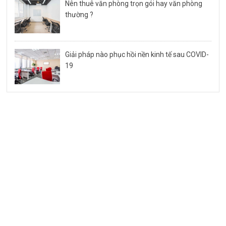
Nên thuê văn phòng trọn gói hay văn phòng
thường ?
Giải pháp nào phục hồi nền kinh tế sau COVID-
19