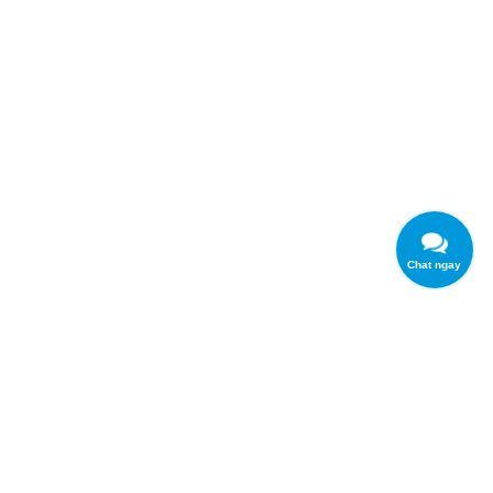
Chat ngay