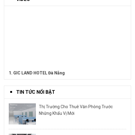
1. GIC LAND HOTEL Đà Nẵng
TIN TỨC NỔI BẬT
Thị Trường Cho Thuê Văn Phòng Trước
Những Khẩu Vị Mới