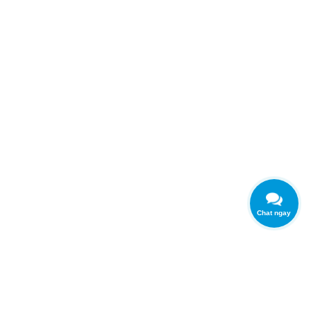
Chat ngay