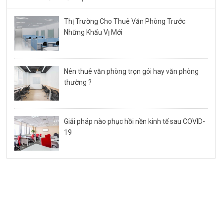
Thị Trường Cho Thuê Văn Phòng Trước
Những Khẩu Vị Mới
Nên thuê văn phòng trọn gói hay văn phòng
thường ?
Giải pháp nào phục hồi nền kinh tế sau COVID-
19