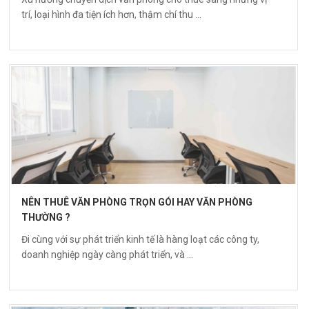
trí, loại hình đa tiện ích hơn, thậm chí thu ...
NÊN THUÊ VĂN PHÒNG TRỌN GÓI HAY VĂN PHÒNG
THƯỜNG ?
Đi cùng với sự phát triển kinh tế là hàng loạt các công ty,
doanh nghiệp ngày càng phát triển, và ...