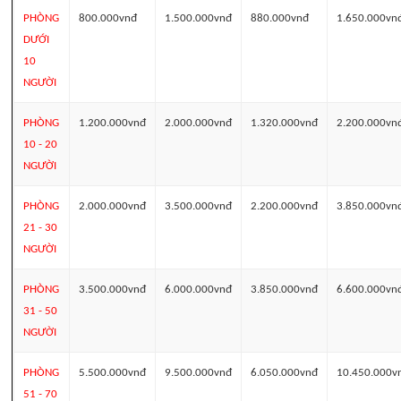
PHÒNG
800.000vnđ
1.500.000vnđ
880.000vnđ
1.650.000vn
DƯỚI
10
NGƯỜI
PHÒNG
1.200.000vnđ
2.000.000vnđ
1.320.000vnđ
2.200.000vn
10 - 20
NGƯỜI
PHÒNG
2.000.000vnđ
3.500.000vnđ
2.200.000vnđ
3.850.000vn
21 - 30
NGƯỜI
PHÒNG
3.500.000vnđ
6.000.000vnđ
3.850.000vnđ
6.600.000vn
31 - 50
NGƯỜI
PHÒNG
5.500.000vnđ
9.500.000vnđ
6.050.000vnđ
10.450.000v
51 - 70