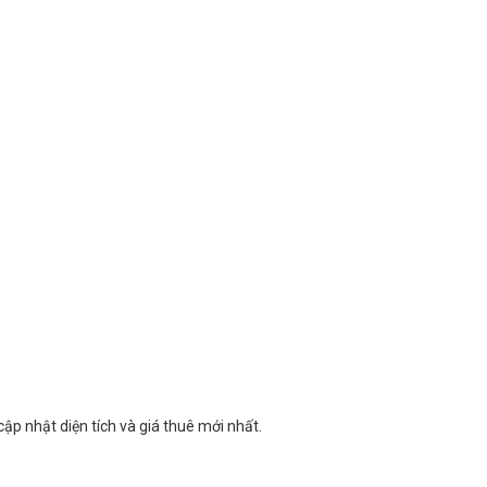
cập nhật diện tích và giá thuê mới nhất.