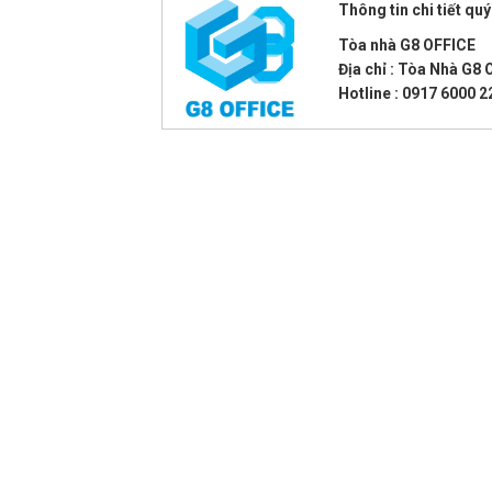
Thông tin chi tiết quý
Tòa nhà G8 OFFICE
Địa chỉ : Tòa Nhà G8
Hotline :
0917 6000 2